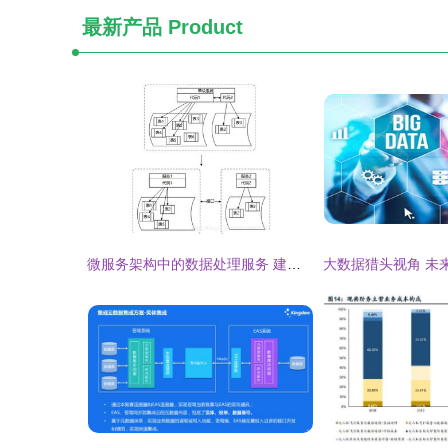
最新产品
Product
微服务架构中的数据处理服务 建模策略与实践要点