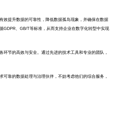
有效提升数据的可靠性，降低数据孤岛现象，并确保在数据
DPR、GB/T等标准，从而支持企业在数字化转型中实现
各环节的高效与安全。通过先进的技术工具和专业的团队，
求可靠的数据处理与治理伙伴，不妨考虑他们的综合服务，