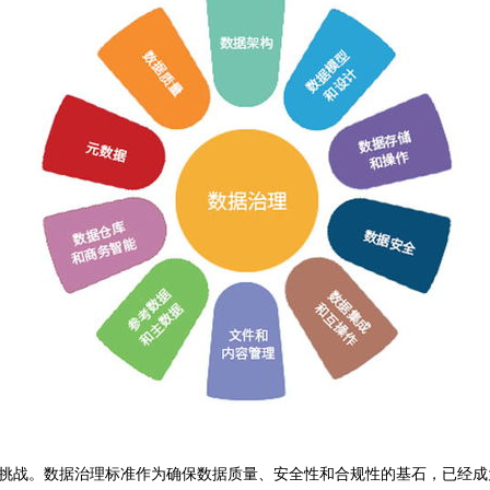
挑战。数据治理标准作为确保数据质量、安全性和合规性的基石，已经成