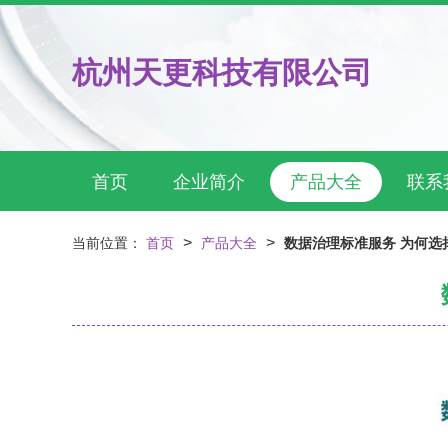
杭州天更科技有限公司
首页
企业简介
产品大全
联系
>
>
当前位置：
首页
产品大全
数据治理标准服务 为何选