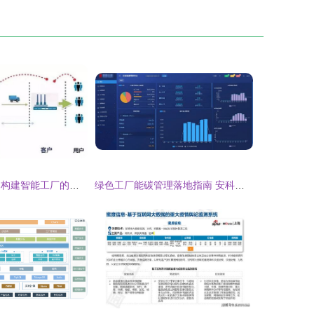
无数据，不管理 构建智能工厂的数据处理服务核心
绿色工厂能碳管理落地指南 安科瑞从需求对标到硬件支撑的完整路径与数据处理服务