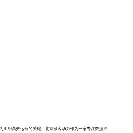
为组织高效运营的关键。北京派客动力作为一家专注数据治