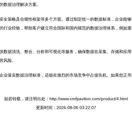
的数据治理解决方案。
安全策略及合规性框架等多个方面。通过制定统一的数据标准，企业能够
行业经验，帮助客户建立符合国际和国内规范的数据治理体系，例如遵循G
供数据清洗、整合、分析和可视化等服务，确保数据在采集、存储和应用
营风险。
企业落实数据治理标准，还能在激烈的市场竞争中占据先机。如果您正寻
如若转载，请注明出处：http://www.cmfpavilion.com/product/4.html
更新时间：2026-08-06 03:22:07