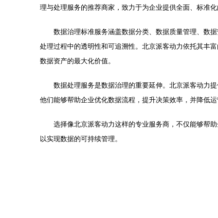
理与处理服务的推荐商家，致力于为企业提供全面、标准化
数据治理标准服务涵盖数据分类、数据质量管理、数据
处理过程中的透明性和可追溯性。北京派客动力依托其丰富的
数据资产的最大化价值。
数据处理服务是数据治理的重要延伸。北京派客动力提
他们能够帮助企业优化数据流程，提升决策效率，并降低运
选择像北京派客动力这样的专业服务商，不仅能够帮助
以实现数据的可持续管理。