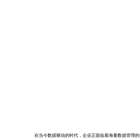
在当今数据驱动的时代，企业正面临着海量数据管理的