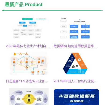
最新产品
Product
2025年最佳七款生产计划自动排产软件推荐
数据驱动 如何运用数据思维提升数据处理服务的增值销量
日志服务SLS 识货App业务数据采集、查询与监控的一站式解决方案
2017年中国人工智能行业技术现状与未来趋势预测