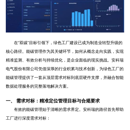
在“双碳”目标引领下，绿色工厂建设已成为制造业转型升级的
核心路径。能碳管理作为其关键环节，如何从概念走向实践，实现
精准监测、有效分析与持续优化，是企业面临的现实挑战。安科瑞
电气股份有限公司凭借深厚的行业积累与技术创新，为绿色工厂的
能碳管理提供了一套从顶层需求对标到底层硬件支撑，并融合智能
数据处理服务的完整落地解决方案。
一、 需求对标：精准定位管理目标与合规要求
有效的能碳管理始于清晰的需求界定。安科瑞的路径首先帮助
工厂进行深度需求对标：