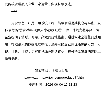
使能碳管理融入企业日常运营，实现持续改进。
###
建设绿色工厂是一项系统工程，能碳管理是其核心与难点。安
科瑞凭借“需求对标-硬件支撑-数据处理”三位一体的完整路径，为
企业提供了清晰、可靠、高效的落地指南。通过构建全覆盖的感知
层、打造强大的数据处理中枢，最终赋能企业实现能碳的可知、可
视、可析、可控，切实推动绿色制造转型，在可持续发展的道路上
赢得先机。
如若转载，请注明出处：
http://www.cmfpavilion.com/product/37.html
更新时间：2026-08-06 18:12:23