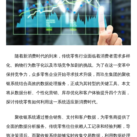
随着新消费时代的到来，传统零售行业面临着消费者需求多样
化、购物行为数字化以及市场竞争加剧的挑战。为了在这一变革中
保持竞争力，众多零售企业开始寻求技术升级，而玖生集团的聚收
银系统结合高效的数据处理服务，正成为其转型的关键工具。本文
将从数据分析、个性化营销、库存优化和客户体验提升四个方面，
探讨传统零售如何利用这一系统适应新消费时代。
聚收银系统通过整合销售、支付和客户数据，为零售商提供了
全面的数据分析服务。传统零售往往依赖人工记录和经验判断，导
致决策滞后。而聚收银系统能够实时收集交易数据，利用数据处理