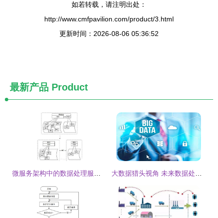
如若转载，请注明出处：
http://www.cmfpavilion.com/product/3.html
更新时间：2026-08-06 05:36:52
最新产品
Product
微服务架构中的数据处理服务 建模策略与实践要点
大数据猎头视角 未来数据处理服务市场的五大发展趋势