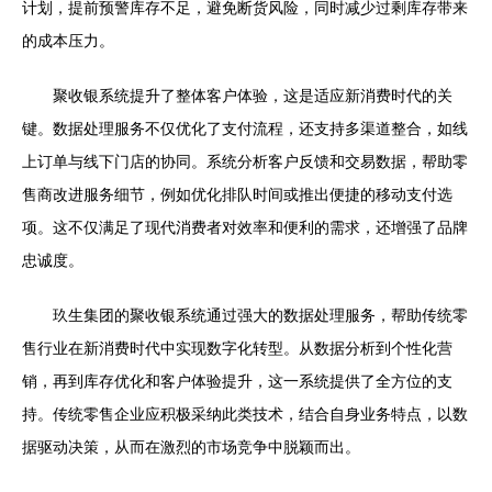
计划，提前预警库存不足，避免断货风险，同时减少过剩库存带来
的成本压力。
聚收银系统提升了整体客户体验，这是适应新消费时代的关
键。数据处理服务不仅优化了支付流程，还支持多渠道整合，如线
上订单与线下门店的协同。系统分析客户反馈和交易数据，帮助零
售商改进服务细节，例如优化排队时间或推出便捷的移动支付选
项。这不仅满足了现代消费者对效率和便利的需求，还增强了品牌
忠诚度。
玖生集团的聚收银系统通过强大的数据处理服务，帮助传统零
售行业在新消费时代中实现数字化转型。从数据分析到个性化营
销，再到库存优化和客户体验提升，这一系统提供了全方位的支
持。传统零售企业应积极采纳此类技术，结合自身业务特点，以数
据驱动决策，从而在激烈的市场竞争中脱颖而出。