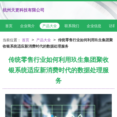
杭州天更科技有限公司
首页
企业简介
产品大全
联系我们
企业信息
访客
>
>
当前位置：
首页
产品大全
传统零售行业如何利用玖生集团聚
收银系统适应新消费时代的数据处理服务
传统零售行业如何利用玖生集团聚收
银系统适应新消费时代的数据处理服
务