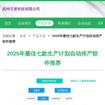
杭州天更科技有限公司
首页
企业简介
产品大全
联系我们
企业信息
访客
>
>
当前位置：
首页
产品大全
2025年最佳七款生产计划自动排产
软件推荐
2025年最佳七款生产计划自动排产软
件推荐