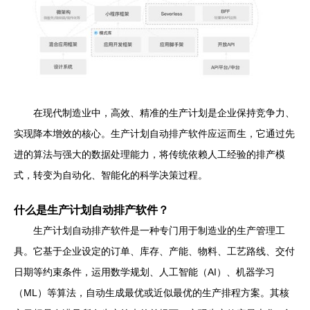
在现代制造业中，高效、精准的生产计划是企业保持竞争力、
实现降本增效的核心。生产计划自动排产软件应运而生，它通过先
进的算法与强大的数据处理能力，将传统依赖人工经验的排产模
式，转变为自动化、智能化的科学决策过程。
什么是生产计划自动排产软件？
生产计划自动排产软件是一种专门用于制造业的生产管理工
具。它基于企业设定的订单、库存、产能、物料、工艺路线、交付
日期等约束条件，运用数学规划、人工智能（AI）、机器学习
（ML）等算法，自动生成最优或近似最优的生产排程方案。其核