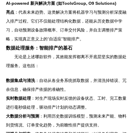
AI-powered 新兴解决方案 (如ToolsGroup, O9 Solutions)
亮点
：代表未来趋势。这类解决方案将机器学习与预测分析深度融
入排产过程。它们不仅能处理结构化数据，还能从历史数据中学
习，自动预测设备故障概率、订单交付风险，并自主调整排产策
略，实现真正意义上的“自适应”智能排产。
数据处理服务：智能排产的基石
无论是上述哪款软件，其效能发挥都离不开底层坚实的数据处
理服务。这包括：
数据集成与清洗
：自动从各业务系统抓取数据，并清洗掉错误、冗
余信息，确保排产依据的准确性。
实时数据处理
：对生产现场实时反馈的设备状态、工时、完工数量
进行毫秒级处理，驱动排产计划的动态调整。
大数据分析与预测
：利用历史数据训练模型，预测未来产能、物料
到货情况、订单变化趋势，为前瞻性排产提供支持。