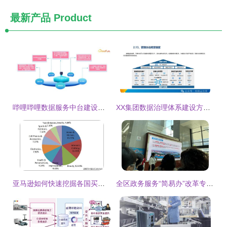
最新产品
Product
哔哩哔哩数据服务中台建设实践 数据处理服务的核心演进与优化
XX集团数据治理体系建设方案 数据处理服务的战略实施路径
亚马逊如何快速挖掘各国买家市场上最热销产品 独家数据来揭秘数据处理服务
全区政务服务“简易办”改革专题培训班在厦门大学成功举办 聚焦数据赋能审批服务