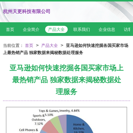
杭州天更科技有限公司
首页
企业简介
产品大全
联系我们
企业信息
访客
>
>
当前位置：
首页
产品大全
亚马逊如何快速挖掘各国买家市场
上最热销产品 独家数据来揭秘数据处理服务
亚马逊如何快速挖掘各国买家市场上
最热销产品 独家数据来揭秘数据处
理服务