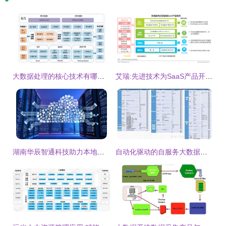
大数据处理的核心技术有哪些?以下是一些常见的大数据处理核心技术:
艾瑞:先进技术为SaaS产品开源，产业间应用推动裂变效应
湖南华辰智通科技助力本地企业实现工业设备“上云”——华辰智通数据处理服务深度解析
自动化驱动的自服务大数据治理 数据处理服务的未来路径