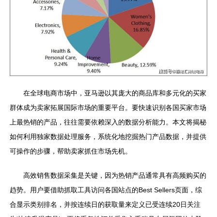
在全球电商市场中，亚马逊以其庞大的商品库和多元化的买家
群体成为卖家拓展国际市场的重要平台。要快速识别各国买家市场
上最热销的产品，往往需要依赖深入的数据分析能力。本文将揭秘
如何利用独家数据处理服务，系统化地挖掘热门产品数据，并提供
可操作的步骤，帮助卖家抓住市场先机。
高效销售数据采集是关键，因为热销产品通常具有高频购买的
趋势。用户要借助抓取工具访问各国站点的Best Sellers页面，综
合显示类别排名，并按连续日的获取量来定义已受连续20日关注