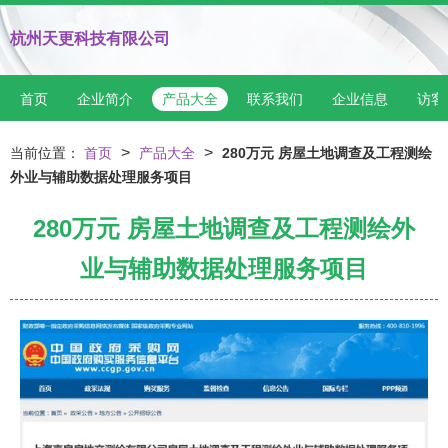
杭州天更科技有限公司
首页
企业简介
产品大全
联系我们
企业信息
访客
>
>
当前位置：
首页
产品大全
280万元 房屋土地调查及工程测绘
外业与辅助数据处理服务项目
280万元 房屋土地调查及工程测绘外
业与辅助数据处理服务项目