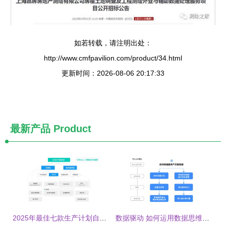
如若转载，请注明出处：
http://www.cmfpavilion.com/product/34.html
更新时间：2026-08-06 20:17:33
最新产品
Product
2025年最佳七款生产计划自动排产软件推荐
数据驱动 如何运用数据思维提升数据处理服务的增值销量